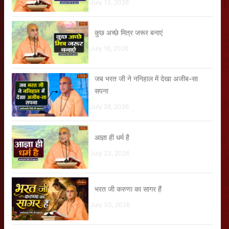
July 13, 2026
कुछ अच्छे मित्र जरूर बनाएं
July 16, 2026
जब भरत जी ने ननिहाल में देखा अजीब-सा
सपना
July 28, 2026
आज्ञा ही धर्म है
July 23, 2026
भरत जी करुणा का सागर हैं
July 30, 2026