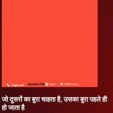
Applink URL
Views
Share
5000
Copy url
जो दूसरों का बुरा चाहता है, उसका बुरा पहले ही
हो जाता है