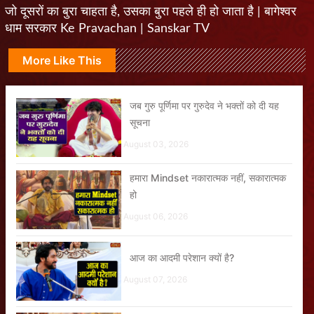
जो दूसरों का बुरा चाहता है, उसका बुरा पहले ही हो जाता है | बागेश्वर
धाम सरकार Ke Pravachan | Sanskar TV
More Like This
जब गुरु पूर्णिमा पर गुरुदेव ने भक्तों को दी यह
सूचना
August 03, 2026
हमारा Mindset नकारात्मक नहीं, सकारात्मक
हो
August 06, 2026
आज का आदमी परेशान क्यों है?
August 07, 2026