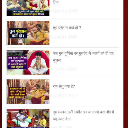
लिया
August 03, 2026
तुम परेशान क्यों हो ?
August 05, 2026
जब गुरु पूर्णिमा पर गुरुदेव ने भक्तों को दी यह
सूचना
August 03, 2026
राम सेतु क्या है?
August 06, 2026
तुम मकान उसी जमीन पर बनवाओ बस नींव में
यह डाल देना
July 29, 2026