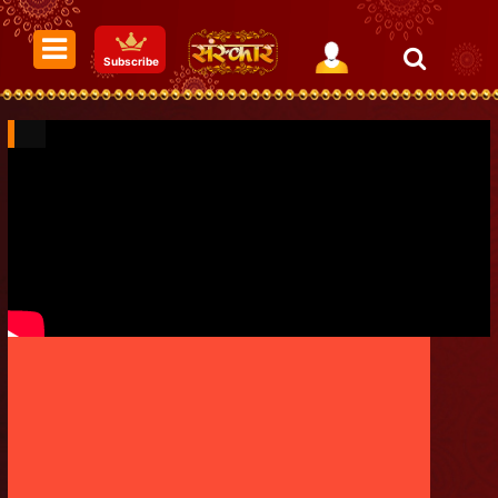
Subscribe