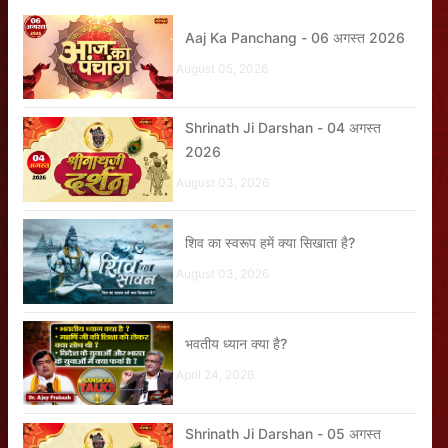
Aaj Ka Panchang - 06 अगस्त 2026
August 05, 2026
Shrinath Ji Darshan - 04 अगस्त
2026
August 03, 2026
शिव का स्वरूप हमें क्या सिखाता है?
August 03, 2026
भवतीय ध्यान क्या है?
April 24, 2026
Shrinath Ji Darshan - 05 अगस्त