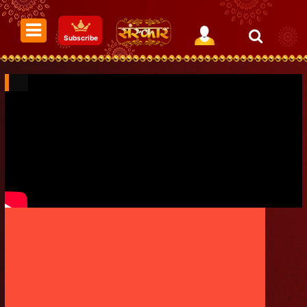
Subscribe