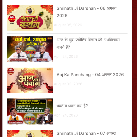
Shrinath Ji Darshan - 06 अगस्त
2026
August 05, 2026
आज के युवा ज्योतिष विज्ञान को अंधविश्वास
मानते हैं?
April 24, 2026
Aaj Ka Panchang - 04 अगस्त 2026
August 03, 2026
भवतीय ध्यान क्या है?
April 24, 2026
Shrinath Ji Darshan - 07 अगस्त