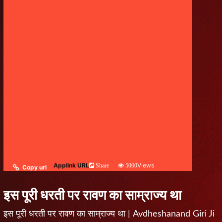
Applink URL
Views
Share
5000
Copy url
इस पूरी धरती पर रावण का साम्राज्य था
इस पूरी धरती पर रावण का साम्राज्य था | Avdheshanand Giri Ji