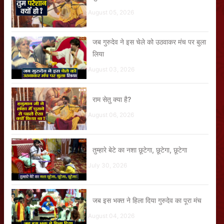
August 05, 2026
जब गुरुदेव ने इस चेले को उठवाकर मंच पर बुला
लिया
August 03, 2026
राम सेतु क्या है?
August 06, 2026
तुम्हारे बेटे का नशा छूटेगा, छूटेगा, छूटेगा
July 30, 2026
जब इस भक्त ने हिला दिया गुरुदेव का पूरा मंच
August 04, 2026