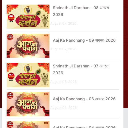
Shrinath Ji Darshan - 08 अगस्त
2026
August 07, 2026
Aaj Ka Panchang - 09 अगस्त 2026
August 07, 2026
Shrinath Ji Darshan - 07 अगस्त
2026
August 06, 2026
Aaj Ka Panchang - 06 अगस्त 2026
August 05, 2026
Aaj Ka Panchang - 04 अगस्त 2026