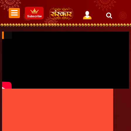
Subscribe