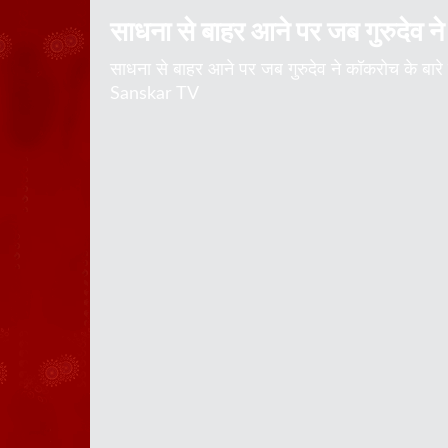
साधना से बाहर आने पर जब गुरुदेव ने 
साधना से बाहर आने पर जब गुरुदेव ने कॉकरोच के बा
Sanskar TV