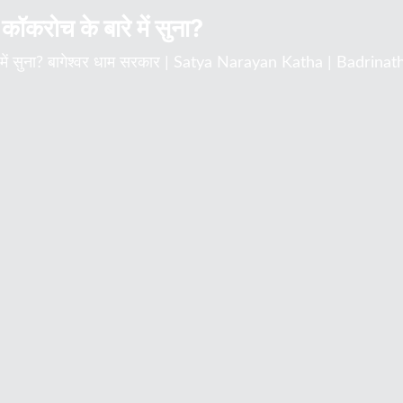
कॉकरोच के बारे में सुना?
रे में सुना? बागेश्वर धाम सरकार | Satya Narayan Katha | Badrin