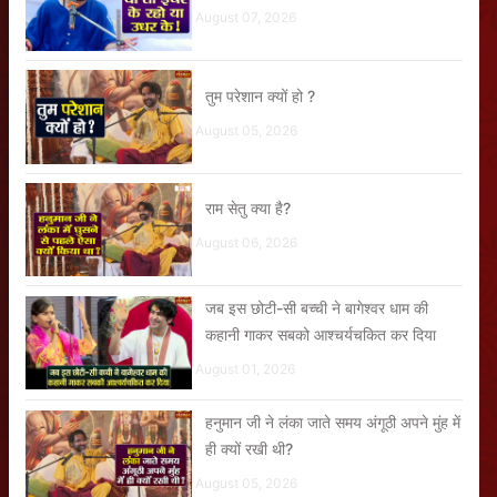
August 07, 2026
तुम परेशान क्यों हो ?
August 05, 2026
राम सेतु क्या है?
August 06, 2026
जब इस छोटी-सी बच्ची ने बागेश्वर धाम की
कहानी गाकर सबको आश्चर्यचकित कर दिया
August 01, 2026
हनुमान जी ने लंका जाते समय अंगूठी अपने मुंह में
ही क्यों रखी थी?
August 05, 2026