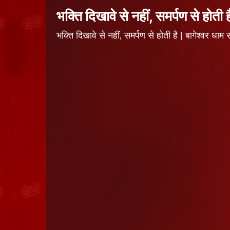
भक्ति दिखावे से नहीं, समर्पण से होती ह
भक्ति दिखावे से नहीं, समर्पण से होती है | बागेश