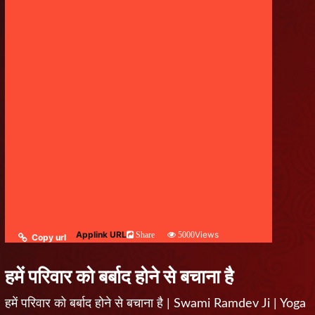
Applink URL
Views
Share
5000
Copy url
हमें परिवार को बर्बाद होने से बचाना है
हमें परिवार को बर्बाद होने से बचाना है | Swami Ramdev Ji | Yoga