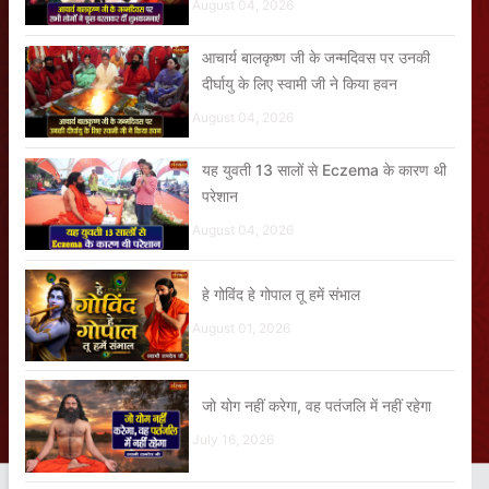
August 04, 2026
आचार्य बालकृष्ण जी के जन्मदिवस पर उनकी
दीर्घायु के लिए स्वामी जी ने किया हवन
August 04, 2026
यह युवती 13 सालों से Eczema के कारण थी
परेशान
August 04, 2026
हे गोविंद हे गोपाल तू हमें संभाल
August 01, 2026
जो योग नहीं करेगा, वह पतंजलि में नहीं रहेगा
July 16, 2026