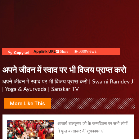
Applink URL
Views
Share
5000
Copy url
अपने जीवन में स्वाद पर भी विजय प्राप्त करो
अपने जीवन में स्वाद पर भी विजय प्राप्त करो | Swami Ramdev Ji
| Yoga & Ayurveda | Sanskar TV
More Like This
आचार्य बालकृष्ण जी के जन्मदिवस पर सभी लोगों
ने फूल बरसाकर दीं शुभकामनाएं