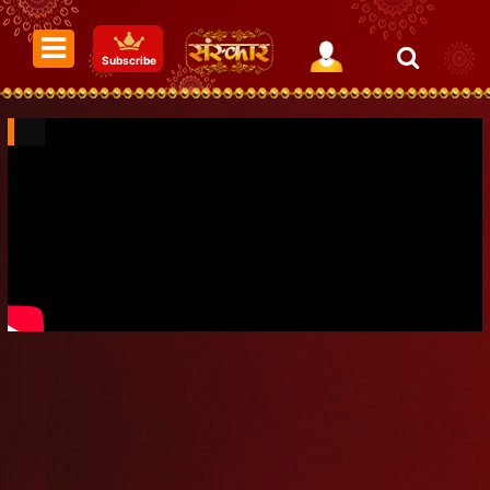
Subscribe