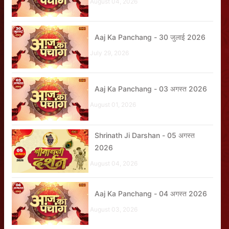
August 04, 2026
Aaj Ka Panchang - 30 जुलाई 2026
July 29, 2026
Aaj Ka Panchang - 03 अगस्त 2026
August 01, 2026
Shrinath Ji Darshan - 05 अगस्त
2026
August 04, 2026
Aaj Ka Panchang - 04 अगस्त 2026
August 03, 2026