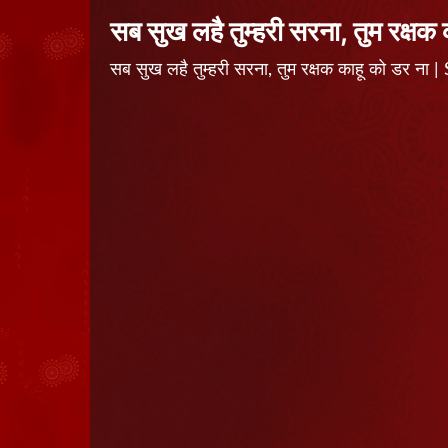
सब सुख लहै तुम्हरी सरना, तुम रक्षक
सब सुख लहै तुम्हरी सरना, तुम रक्षक काहू को डर