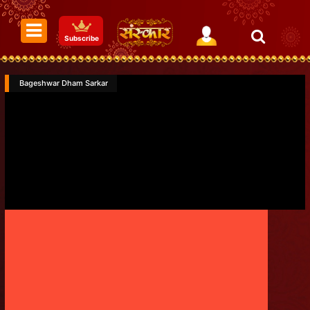
Subscribe
Bageshwar Dham Sarkar