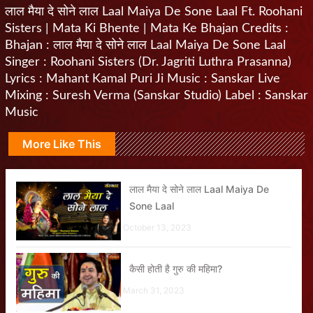
लाल मैया दे सोने लाल Laal Maiya De Sone Laal Ft. Roohani
Sisters | Mata Ki Bhente | Mata Ke Bhajan Credits :
Bhajan : लाल मैया दे सोने लाल Laal Maiya De Sone Laal
Singer : Roohani Sisters (Dr. Jagriti Luthra Prasanna)
Lyrics : Mahant Kamal Puri Ji Music : Sanskar Live
Mixing : Suresh Verma (Sanskar Studio) Label : Sanskar
Music
More Like This
लाल मैया दे सोने लाल Laal Maiya De
Sone Laal
October 13, 2023
कैसी होती है गुरु की महिमा?
March 31, 2023