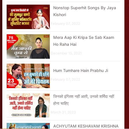
Nonstop Superhit Songs By Jaya
Kishori
February 07, 2022
Mera Aap Ki Kripa Se Sab Kaam
Ho Raha Hai
December 15, 2021
Hum Tumhare Hain Prabhu Ji
February 07, 2022
जिनको इंग्लिश नहीं आती, उनको शर्मिंदा नहीं
होना चाहिए
March 31, 2023
ACHYUTAM KESHAVAM KRISHNA