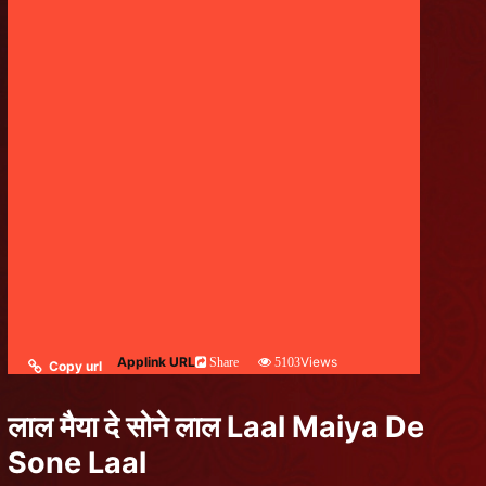
Applink URL
Views
Share
5103
Copy url
लाल मैया दे सोने लाल Laal Maiya De
Sone Laal