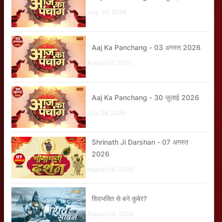
July 30, 2026
Aaj Ka Panchang - 03 अगस्त 2026
August 01, 2026
Aaj Ka Panchang - 30 जुलाई 2026
July 29, 2026
Shrinath Ji Darshan - 07 अगस्त
2026
August 06, 2026
शिवभक्ति से बने कुबेर?
August 06, 2026