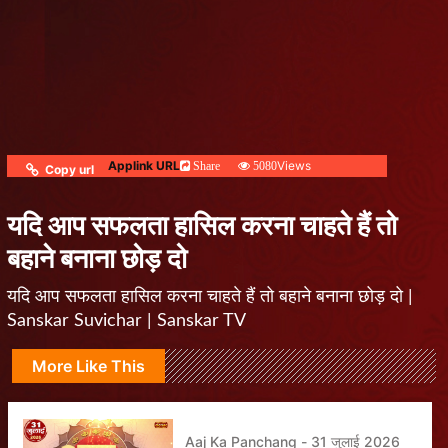
Applink URL
Views
Share
5080
Copy url
यदि आप सफलता हासिल करना चाहते हैं तो
बहाने बनाना छोड़ दो
यदि आप सफलता हासिल करना चाहते हैं तो बहाने बनाना छोड़ दो |
Sanskar Suvichar | Sanskar TV
More Like This
Aaj Ka Panchang - 31 जुलाई 2026