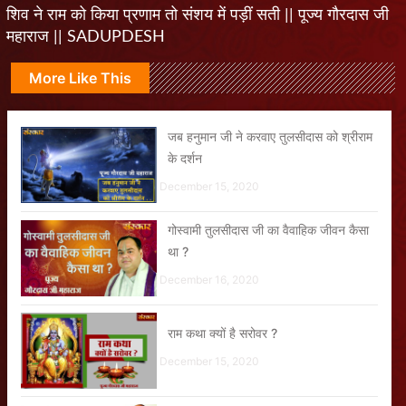
शिव ने राम को किया प्रणाम तो संशय में पड़ीं सती || पूज्य गौरदास जी
महाराज || SADUPDESH
More Like This
जब हनुमान जी ने करवाए तुलसीदास को श्रीराम
के दर्शन
December 15, 2020
गोस्वामी तुलसीदास जी का वैवाहिक जीवन कैसा
था ?
December 16, 2020
राम कथा क्यों है सरोवर ?
December 15, 2020