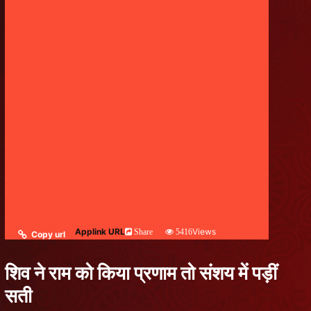
Applink URL
Views
Share
5416
Copy url
शिव ने राम को किया प्रणाम तो संशय में पड़ीं
सती