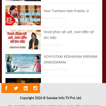
Hum Tumhare Hain Prabhu Ji
February 07, 2022
जिनको इंग्लिश नहीं आती, उनको शर्मिंदा नहीं
होना चाहिए
March 31, 2023
ACHYUTAM KESHAVAM KRISHNA
DAMODARAM
December 24, 2021
मनुष्य की वास्तविक पूँजी । सुविचार
November 04, 2020
Copyright 2026 © Sanskar Info TV Pvt. Ltd.