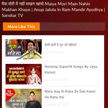
मैया मोरी में नहीं माखन खायो Maiya Mori Main Nahin
Makhan Khayo | Anup Jalota In Ram Mandir Ayodhya |
Sanskar TV
More Like This
कैसी होती है गुरु की महिमा?
March 31, 2023
Nonstop Superhit Songs By Jaya
Kishori
February 07, 2022
Mera Aap Ki Kripa Se Sab Kaam
Ho Raha Hai
December 15, 2021