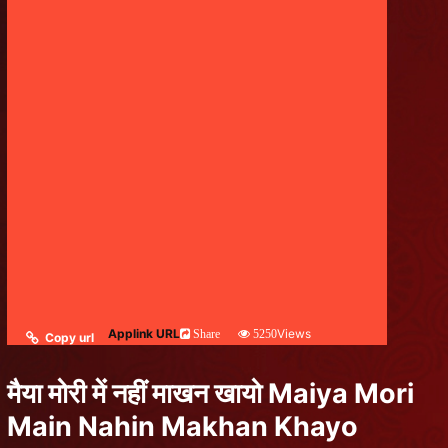
Applink URL
Views
Share
5250
Copy url
मैया मोरी में नहीं माखन खायो Maiya Mori
Main Nahin Makhan Khayo