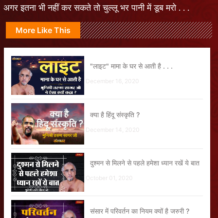
अगर इतना भी नहीं कर सकते तो चुल्लू भर पानी में डूब मरो . . .
More Like This
"लाइट" मामा के घर से आती है . . .
December 16, 2020
क्या है हिंदू संस्कृति ?
December 14, 2020
दुश्मन से मिलने से पहले हमेशा ध्यान रखें ये बात
October 01, 2020
संसार में परिवर्तन का नियम क्यों है जरुरी ?