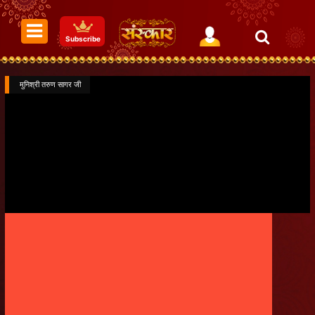
Subscribe
मुनिश्री तरुण सागर जी