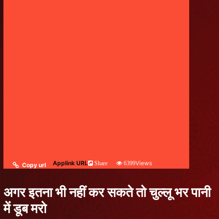
Applink URL
Views
Share
6399
Copy url
अगर इतना भी नहीं कर सकते तो चुल्लू भर पानी
में डूब मरो