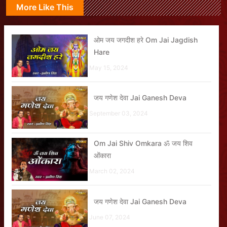
More Like This
ओम जय जगदीश हरे Om Jai Jagdish
Hare
May 15, 2024
जय गणेश देवा Jai Ganesh Deva
September 03, 2024
Om Jai Shiv Omkara ॐ जय शिव
ओंकारा
March 02, 2024
जय गणेश देवा Jai Ganesh Deva
June 07, 2024