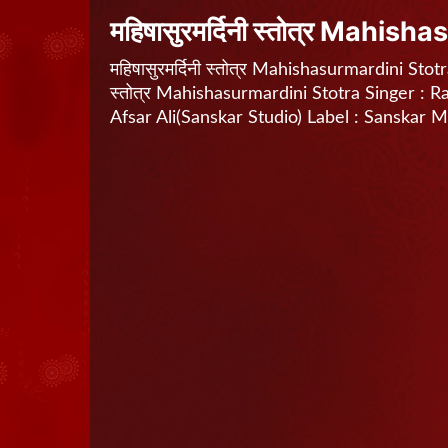
महिषासुरमर्दिनी स्तोत्र Mahis
महिषासुरमर्दिनी स्तोत्र Mahishasurmardini Stot
स्तोत्र Mahishasurmardini Stotra Singer : R
Afsar Ali(Sanskar Studio) Label : Sanskar M