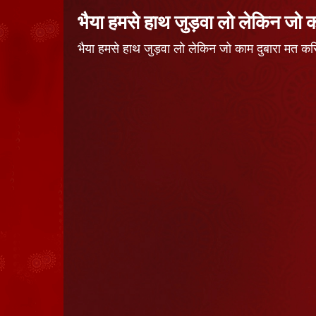
भैया हमसे हाथ जुड़वा लो लेकिन जो 
भैया हमसे हाथ जुड़वा लो लेकिन जो काम दुबारा मत 