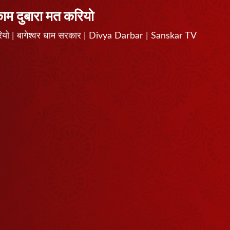
काम दुबारा मत करियो
करियो | बागेश्वर धाम सरकार | Divya Darbar | Sanskar TV