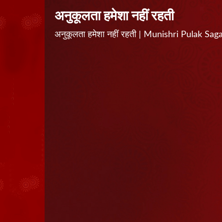
अनुकूलता हमेशा नहीं रहती
अनुकूलता हमेशा नहीं रहती | Munishri Pulak Sa