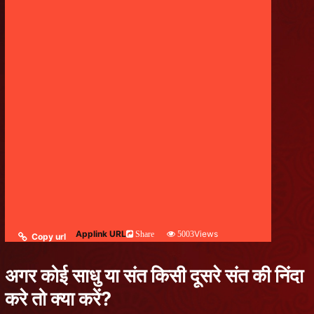
Applink URL
Views
Share
5003
Copy url
अगर कोई साधु या संत किसी दूसरे संत की निंदा
करे तो क्या करें?