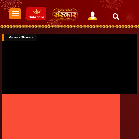
Subscribe
Raman Sharma