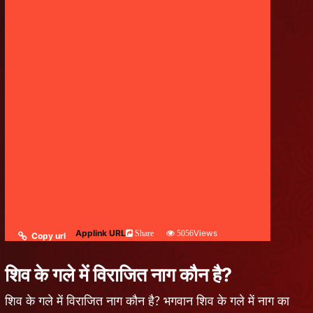
Applink URL
Views
Share
5056
Copy url
शिव के गले में विराजित नाग कौन है?
शिव के गले में विराजित नाग कौन है? भगवान शिव के गले में नाग का