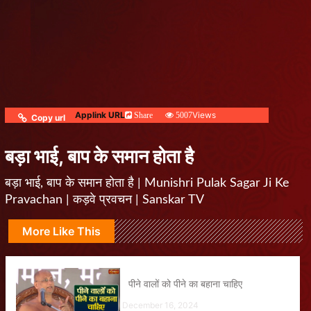
Applink URL
Views
Share
5007
Copy url
बड़ा भाई, बाप के समान होता है
बड़ा भाई, बाप के समान होता है | Munishri Pulak Sagar Ji Ke
Pravachan | कड़वे प्रवचन | Sanskar TV
More Like This
पीने वालों को पीने का बहाना चाहिए
December 16, 2024