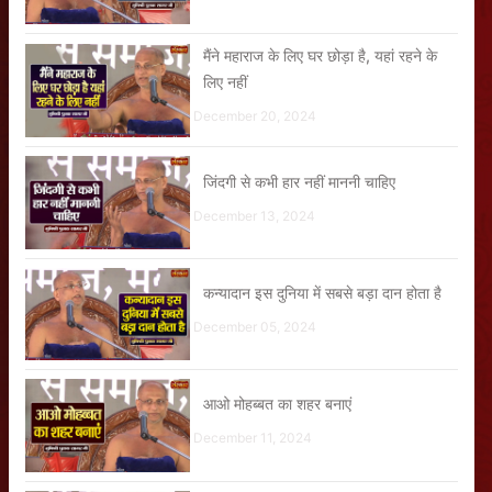
मैंने महाराज के लिए घर छोड़ा है, यहां रहने के
लिए नहीं
December 20, 2024
जिंदगी से कभी हार नहीं माननी चाहिए
December 13, 2024
कन्यादान इस दुनिया में सबसे बड़ा दान होता है
December 05, 2024
आओ मोहब्बत का शहर बनाएं
December 11, 2024