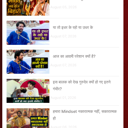
August 05, 2026
या तो इधर के रहो या उधर के
August 07, 2026
आज का आदमी परेशान क्यों है?
August 07, 2026
इस बालक को देख गुरुदेव क्यों हो गए इतने
गंभीर?
August 01, 2026
हमारा Mindset नकारात्मक नहीं, सकारात्मक
हो
August 06, 2026