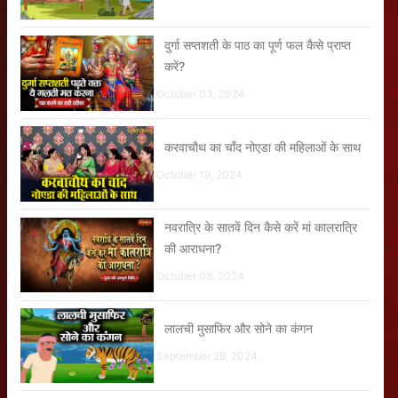
दुर्गा सप्तशती के पाठ का पूर्ण फल कैसे प्राप्त
करें?
October 03, 2024
करवाचौथ का चाँद नोएडा की महिलाओं के साथ
October 19, 2024
नवरात्रि के सातवें दिन कैसे करें मां कालरात्रि
की आराधना?
October 08, 2024
लालची मुसाफिर और सोने का कंगन
September 28, 2024