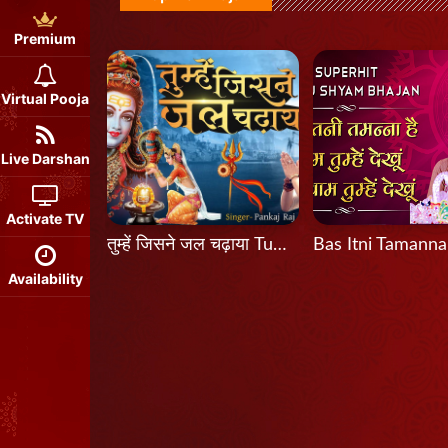
Premium
Virtual Pooja
Live Darshan
Activate TV
तुम्हें जिसने जल चढ़ाया Tumhein Jisne Jal Chadhaya
Availability