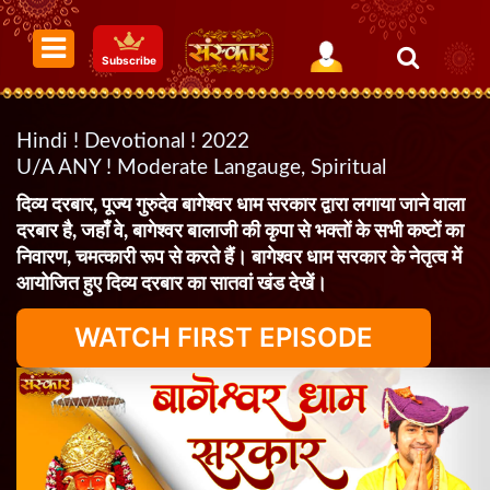
Subscribe
Hindi ! Devotional ! 2022
U/A ANY ! Moderate Langauge, Spiritual
दिव्य दरबार, पूज्य गुरुदेव बागेश्वर धाम सरकार द्वारा लगाया जाने वाला
दरबार है, जहाँ वे, बागेश्वर बालाजी की कृपा से भक्तों के सभी कष्टों का
निवारण, चमत्कारी रूप से करते हैं। बागेश्वर धाम सरकार के नेतृत्व में
आयोजित हुए दिव्य दरबार का सातवां खंड देखें।
WATCH FIRST EPISODE