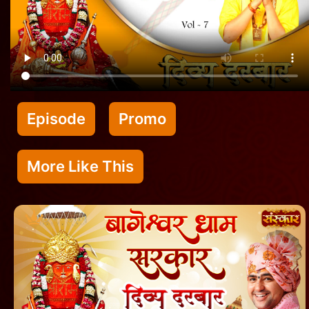
Episode
Promo
More Like This