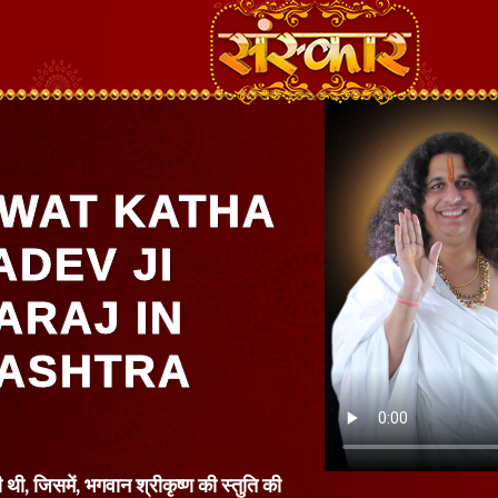
WAT KATHA
ADEV JI
ARAJ IN
RASHTRA
थी, जिसमें, भगवान श्रीकृष्ण की स्तुति की