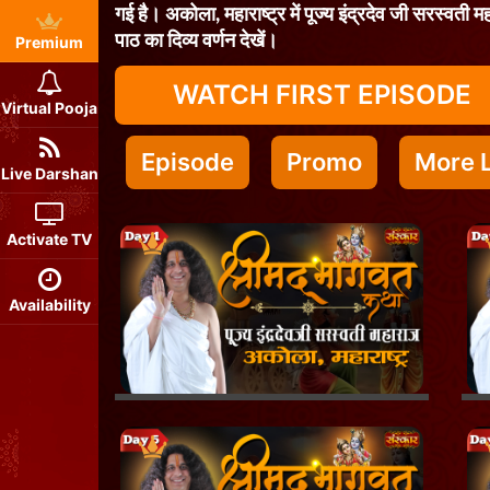
गई है। अकोला, महाराष्ट्र में पूज्य इंद्रदेव जी सरस्वती म
पाठ का दिव्य वर्णन देखें।
Premium
WATCH FIRST EPISODE
Virtual Pooja
Episode
Promo
More L
Live Darshan
Activate TV
Availability