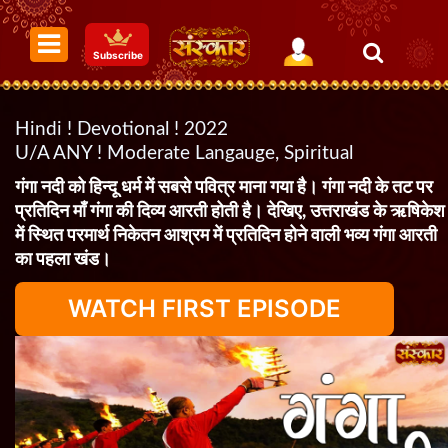
Subscribe
Hindi ! Devotional ! 2022
U/A ANY ! Moderate Langauge, Spiritual
गंगा नदी को हिन्दू धर्म में सबसे पवित्र माना गया है। गंगा नदी के तट पर
प्रतिदिन माँ गंगा की दिव्य आरती होती है। देखिए, उत्तराखंड के ऋषिकेश
में स्थित परमार्थ निकेतन आश्रम में प्रतिदिन होने वाली भव्य गंगा आरती
का पहला खंड।
WATCH FIRST EPISODE