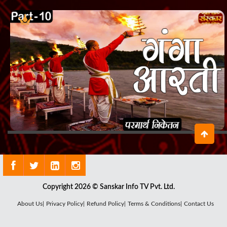
Copyright 2026 © Sanskar Info TV Pvt. Ltd.
About Us|
Privacy Policy|
Refund Policy|
Terms & Conditions|
Contact Us