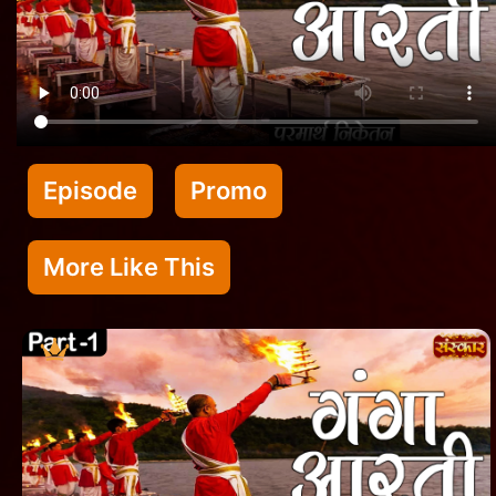
Episode
Promo
More Like This