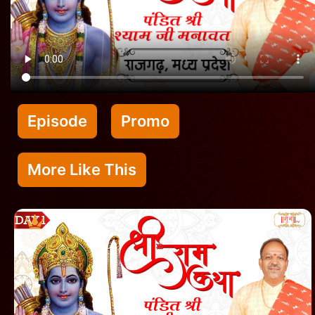
Episode
Promo
More Like This