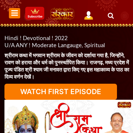
Subscribe
Hindi ! Devotional ! 2022
U/A ANY ! Moderate Langauge, Spiritual
श्रीराम कथा में भगवान श्रीराम के जीवन को दर्शाया गया है, जिन्होंने,
रावण को हराया और धर्म को पुनर्स्थापित किया। राजगढ़, मध्य प्रदेश में
पूज्य पंडित श्री श्याम जी मनावत द्वारा किए गए इस महाकाव्य के पाठ का
दिव्य वर्णन देखें।
WATCH FIRST EPISODE