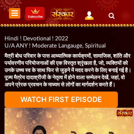
Subscribe
Hindi ! Devotional ! 2022
U/A ANY ! Moderate Langauge, Spiritual
मैत्री बोध परिवार के पास आध्यात्मिक कार्यक्रमों, सामाजिक, शांति और
पर्यावरणीय परियोजनाओं की एक विस्तृत श्रृंखला है, जो, व्यक्तियों को
उनके उच्च स्व के साथ फिर से जुड़ने में मदद करने के लिए बनाई गई है।
पूज्य मैत्रेय दादाश्रीजी के नेतृत्व में होने वाला सम्मेलन देखें, जहां, वो
अपने प्रेरक प्रवचन के माध्यम से लोगों का मार्गदर्शन करते हैं।
WATCH FIRST EPISODE