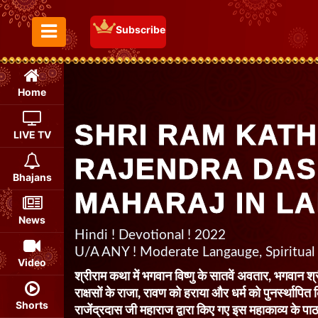
Subscribe
Toggle Menu
Home
SHRI RAM KATH
LIVE TV
RAJENDRA DAS 
Bhajans
MAHARAJ IN LA
News
Hindi ! Devotional ! 2022
U/A ANY ! Moderate Langauge, Spiritual
Video
श्रीराम कथा में भगवान विष्णु के सातवें अवतार, भगवान श्री
राक्षसों के राजा, रावण को हराया और धर्म को पुनर्स्थापित 
Shorts
राजेंद्रदास जी महाराज द्वारा किए गए इस महाकाव्य के पाठ 