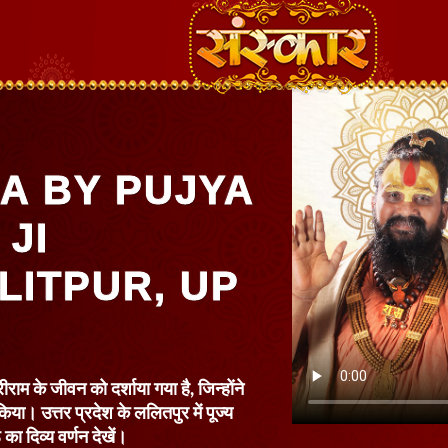
A BY PUJYA
JI
LITPUR, UP
राम के जीवन को दर्शाया गया है, जिन्होंने
किया। उत्तर प्रदेश के ललितपुर में पूज्य
का दिव्य वर्णन देखें।