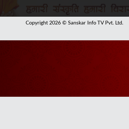
Copyright 2026 © Sanskar Info TV Pvt. Ltd.