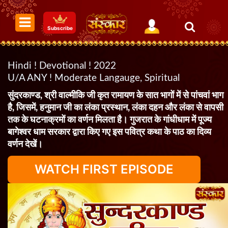
Subscribe
Hindi ! Devotional ! 2022
U/A ANY ! Moderate Langauge, Spiritual
सुंदरकाण्ड, श्री वाल्मीकि जी कृत रामायण के सात भागों में से पांचवां भाग
है, जिसमें, हनुमान जी का लंका प्रस्थान, लंका दहन और लंका से वापसी
तक के घटनाक्रमों का वर्णन मिलता है। गुजरात के गांधीधाम में पूज्य
बागेश्वर धाम सरकार द्वारा किए गए इस पवित्र कथा के पाठ का दिव्य
वर्णन देखें।
WATCH FIRST EPISODE