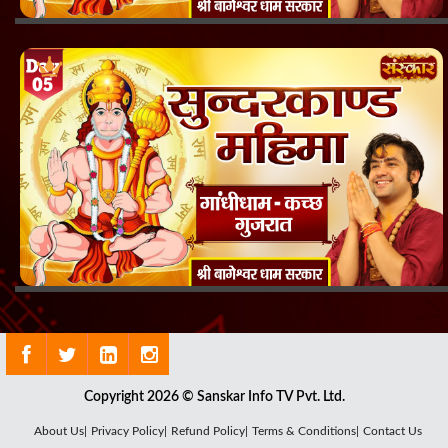
Copyright 2026 © Sanskar Info TV Pvt. Ltd.
About Us|
Privacy Policy|
Refund Policy|
Terms & Conditions|
Contact Us