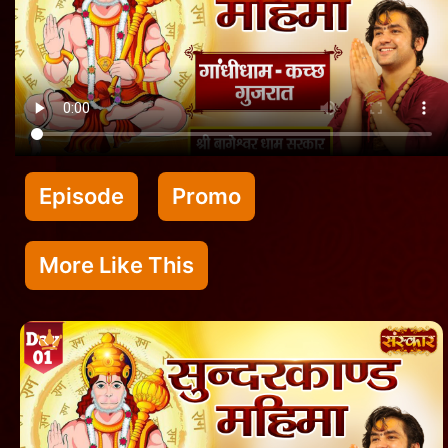
Episode
Promo
More Like This