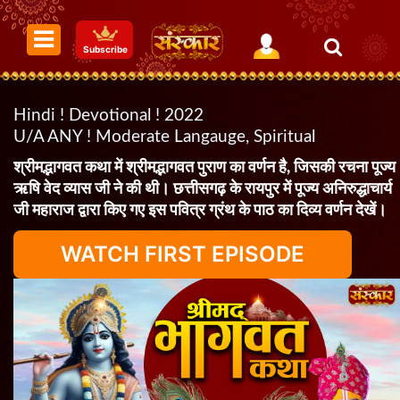
Subscribe
Hindi ! Devotional ! 2022
U/A ANY ! Moderate Langauge, Spiritual
श्रीमद्भागवत कथा में श्रीमद्भागवत पुराण का वर्णन है, जिसकी रचना पूज्य
ऋषि वेद व्यास जी ने की थी। छत्तीसगढ़ के रायपुर में पूज्य अनिरुद्धाचार्य
जी महाराज द्वारा किए गए इस पवित्र ग्रंथ के पाठ का दिव्य वर्णन देखें।
WATCH FIRST EPISODE