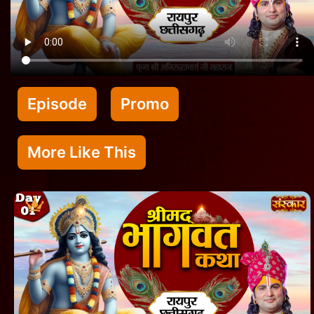
Episode
Promo
More Like This