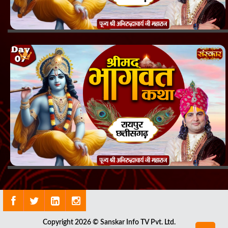
Copyright 2026 © Sanskar Info TV Pvt. Ltd.