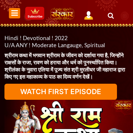
Subscribe
Hindi ! Devotional ! 2022
U/A ANY ! Moderate Langauge, Spiritual
श्रीराम कथा में भगवान श्रीराम के जीवन को दर्शाया गया है, जिन्होंने
राक्षसों के राजा, रावण को हराया और धर्म को पुनर्स्थापित किया।
श्रीलंका के नुवारा एलिया में पूज्य संत श्री मुरलीधर जी महाराज द्वारा
किए गए इस महाकाव्य के पाठ का दिव्य वर्णन देखें।
WATCH FIRST EPISODE