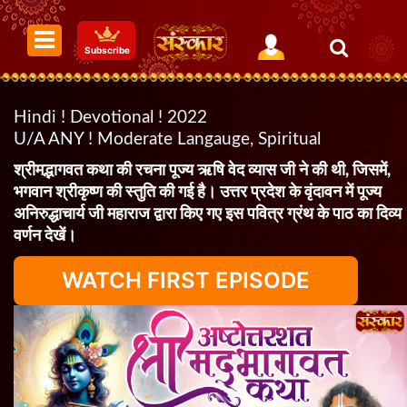
Subscribe
Hindi ! Devotional ! 2022
U/A ANY ! Moderate Langauge, Spiritual
श्रीमद्भागवत कथा की रचना पूज्य ऋषि वेद व्यास जी ने की थी, जिसमें,
भगवान श्रीकृष्ण की स्तुति की गई है। उत्तर प्रदेश के वृंदावन में पूज्य
अनिरुद्धाचार्य जी महाराज द्वारा किए गए इस पवित्र ग्रंथ के पाठ का दिव्य
वर्णन देखें।
WATCH FIRST EPISODE