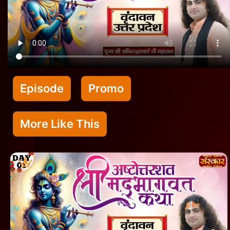
Episode
Promo
More Like This