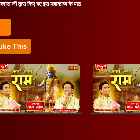
विश्वास जी द्वारा किए गए इस महाकाव्य के पाठ
ike This