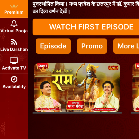
पुनर्स्थापित किया। मध्य प्रदेश के छतरपुर में डॉ. कुमार 
का दिव्य वर्णन देखें।
Premium
WATCH FIRST EPISODE
Virtual Pooja
Episode
Promo
More L
Live Darshan
Activate TV
Availability