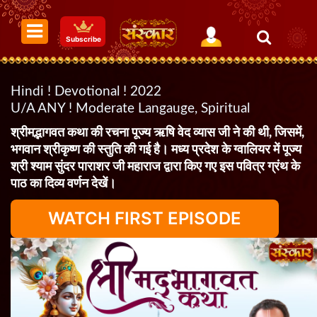
Subscribe
Hindi ! Devotional ! 2022
U/A ANY ! Moderate Langauge, Spiritual
श्रीमद्भागवत कथा की रचना पूज्य ऋषि वेद व्यास जी ने की थी, जिसमें,
भगवान श्रीकृष्ण की स्तुति की गई है। मध्य प्रदेश के ग्वालियर में पूज्य
श्री श्याम सुंदर पाराशर जी महाराज द्वारा किए गए इस पवित्र ग्रंथ के
पाठ का दिव्य वर्णन देखें।
WATCH FIRST EPISODE