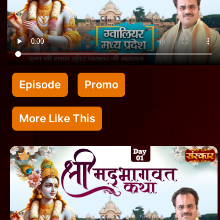
Episode
Promo
More Like This