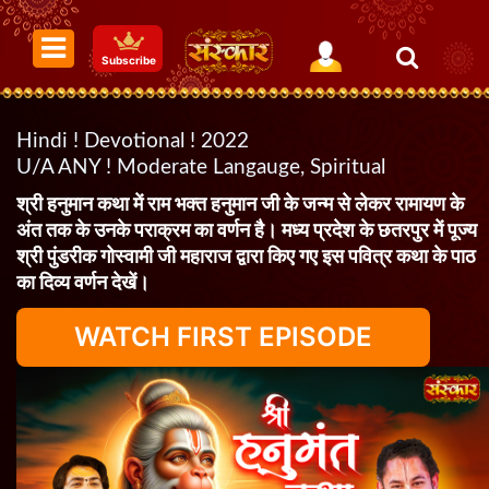
Subscribe
Hindi ! Devotional ! 2022
U/A ANY ! Moderate Langauge, Spiritual
श्री हनुमान कथा में राम भक्त हनुमान जी के जन्म से लेकर रामायण के
अंत तक के उनके पराक्रम का वर्णन है। मध्य प्रदेश के छतरपुर में पूज्य
श्री पुंडरीक गोस्वामी जी महाराज द्वारा किए गए इस पवित्र कथा के पाठ
का दिव्य वर्णन देखें।
WATCH FIRST EPISODE