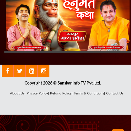
Copyright 2026 © Sanskar Info TV Pvt. Ltd.
About Us|
Privacy Policy|
Refund Policy|
Terms & Conditions|
Contact Us