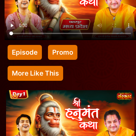
Episode
Promo
More Like This