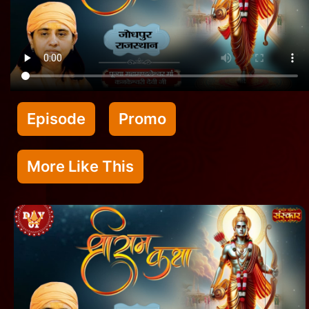
Episode
Promo
More Like This