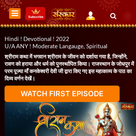
Subscribe
Hindi ! Devotional ! 2022
U/A ANY ! Moderate Langauge, Spiritual
श्रीराम कथा में भगवान श्रीराम के जीवन को दर्शाया गया है, जिन्होंने,
रावण को हराया और धर्म को पुनर्स्थापित किया। राजस्थान के जोधपुर में
परम पूज्या माँ कनकेश्वरी देवी जी द्वारा किए गए इस महाकाव्य के पाठ का
दिव्य वर्णन देखें।
WATCH FIRST EPISODE