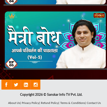
Copyright 2026 © Sanskar Info TV Pvt. Ltd.
About Us|
Privacy Policy|
Refund Policy|
Terms & Conditions|
Contact Us