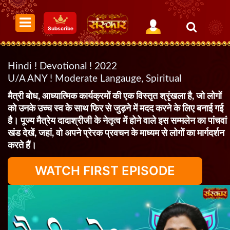
Subscribe
Hindi ! Devotional ! 2022
U/A ANY ! Moderate Langauge, Spiritual
मैत्री बोध, आध्यात्मिक कार्यक्रमों की एक विस्तृत श्रृंखला है, जो लोगों
को उनके उच्च स्व के साथ फिर से जुड़ने में मदद करने के लिए बनाई गई
है। पूज्य मैत्रेय दादाश्रीजी के नेतृत्व में होने वाले इस सम्मलेन का पांचवां
खंड देखें, जहां, वो अपने प्रेरक प्रवचन के माध्यम से लोगों का मार्गदर्शन
करते हैं।
WATCH FIRST EPISODE