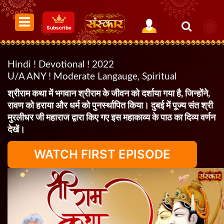
Subscribe
Hindi ! Devotional ! 2022
U/A ANY ! Moderate Langauge, Spiritual
श्रीराम कथा में भगवान श्रीराम के जीवन को दर्शाया गया है, जिन्होंने,
रावण को हराया और धर्म को पुनर्स्थापित किया। दुबई में पूज्य संत श्री
मुरलीधर जी महाराज द्वारा किए गए इस महाकाव्य के पाठ का दिव्य वर्णन
देखें।
WATCH FIRST EPISODE