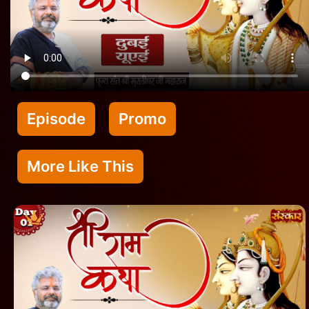
Episode
Promo
More Like This