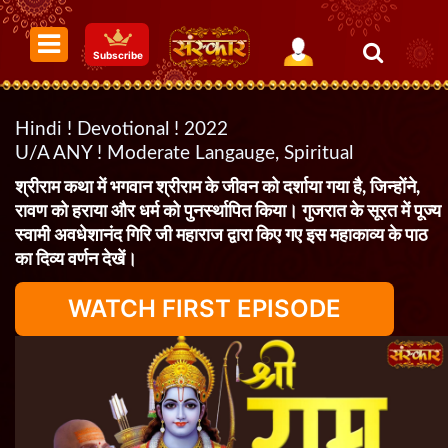
Subscribe
Hindi ! Devotional ! 2022
U/A ANY ! Moderate Langauge, Spiritual
श्रीराम कथा में भगवान श्रीराम के जीवन को दर्शाया गया है, जिन्होंने,
रावण को हराया और धर्म को पुनर्स्थापित किया। गुजरात के सूरत में पूज्य
स्वामी अवधेशानंद गिरि जी महाराज द्वारा किए गए इस महाकाव्य के पाठ
का दिव्य वर्णन देखें।
WATCH FIRST EPISODE