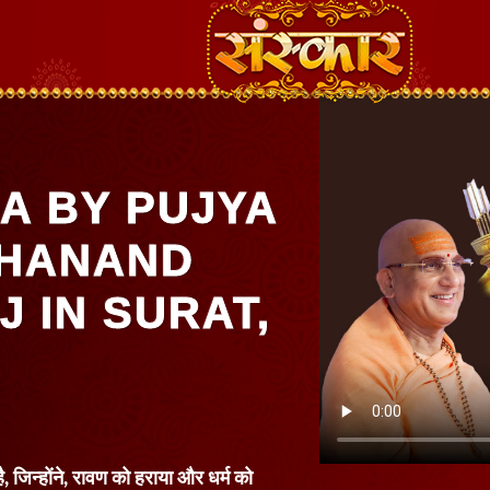
A BY PUJYA
SHANAND
J IN SURAT,
ै, जिन्होंने, रावण को हराया और धर्म को