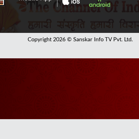
Copyright 2026 © Sanskar Info TV Pvt. Ltd.