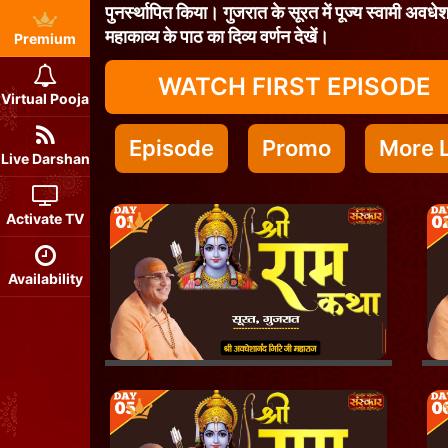
पुनर्स्थापित किया। गुजरात के सूरत में पूज्य स्वामी अवधे
महाकाव्य के पाठ का दिव्य वर्णन देखें।
Premium
WATCH FIRST EPISODE
Virtual Pooja
Episode
Promo
More L
Live Darshan
Activate TV
Availability