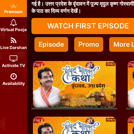
गई है। उत्तर प्रदेश के वृंदावन में पूज्य मृदुल कृष्ण गोस्व
के पाठ का दिव्य वर्णन देखें।
Premium
WATCH FIRST EPISODE
Virtual Pooja
Episode
Promo
More L
Live Darshan
Activate TV
Availability