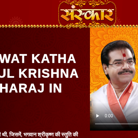
WAT KATHA
UL KRISHNA
HARAJ IN
थी, जिसमें, भगवान श्रीकृष्ण की स्तुति की