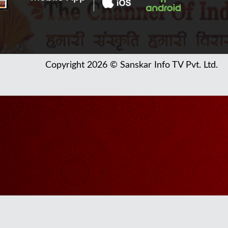
Copyright 2026 © Sanskar Info TV Pvt. Ltd.